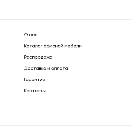
О нас
Каталог офисной мебели
Распродажа
Доставка и оплата
Гарантия
Контакты