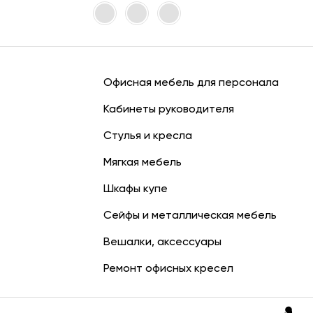
Офисная мебель для персонала
Кабинеты руководителя
Стулья и кресла
Мягкая мебель
Шкафы купе
Сейфы и металлическая мебель
Вешалки, аксессуары
Ремонт офисных кресел