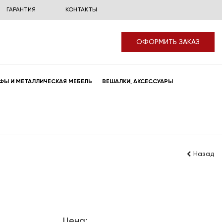
ГАРАНТИЯ
КОНТАКТЫ
ОФОРМИТЬ ЗАКАЗ
ФЫ И МЕТАЛЛИЧЕСКАЯ МЕБЕЛЬ
ВЕШАЛКИ, АКСЕССУАРЫ
Назад
Цена: