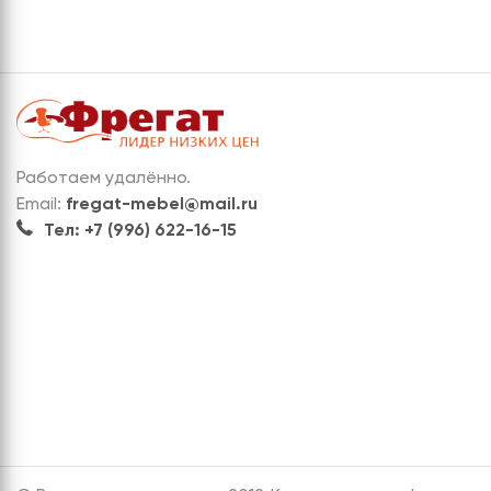
Работаем удалённо.
Email:
fregat-mebel@mail.ru
Тел: +7 (996) 622-16-15