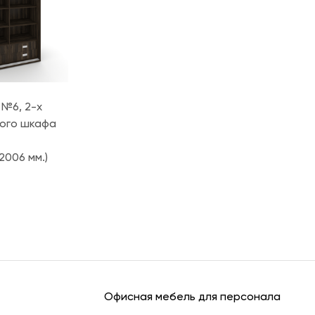
 №6, 2-х
ого шкафа
*2006 мм.)
Офисная мебель для персонала