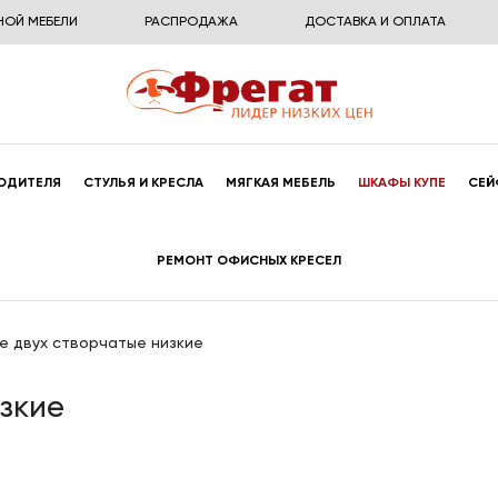
НОЙ МЕБЕЛИ
РАСПРОДАЖА
ДОСТАВКА И ОПЛАТА
ОДИТЕЛЯ
СТУЛЬЯ И КРЕСЛА
МЯГКАЯ МЕБЕЛЬ
ШКАФЫ КУПЕ
СЕЙ
РЕМОНТ ОФИСНЫХ КРЕСЕЛ
е двух створчатые низкие
зкие