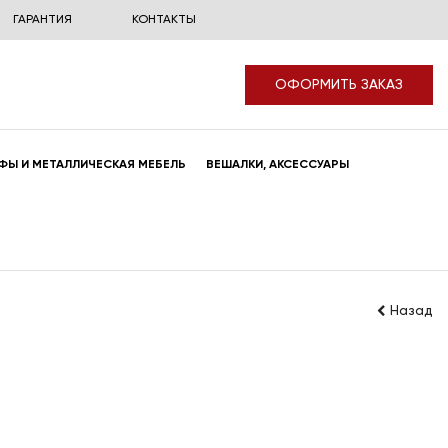
ГАРАНТИЯ
КОНТАКТЫ
ОФОРМИТЬ ЗАКАЗ
ФЫ И МЕТАЛЛИЧЕСКАЯ МЕБЕЛЬ
ВЕШАЛКИ, АКСЕССУАРЫ
Назад