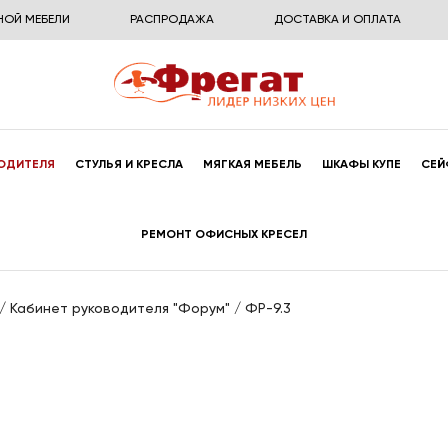
НОЙ МЕБЕЛИ
РАСПРОДАЖА
ДОСТАВКА И ОПЛАТА
ОДИТЕЛЯ
СТУЛЬЯ И КРЕСЛА
МЯГКАЯ МЕБЕЛЬ
ШКАФЫ КУПЕ
СЕЙ
РЕМОНТ ОФИСНЫХ КРЕСЕЛ
/
Кабинет руководителя "Форум"
/
ФР-9.3