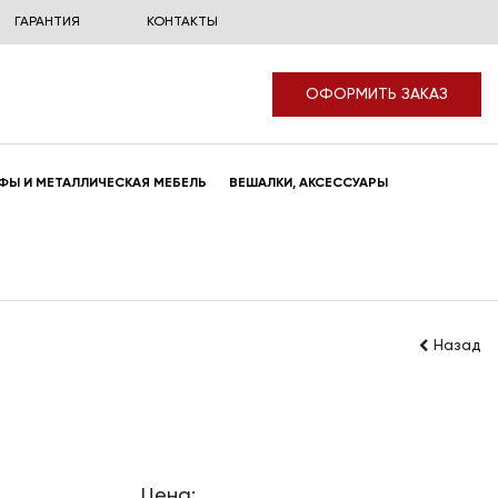
ГАРАНТИЯ
КОНТАКТЫ
ОФОРМИТЬ ЗАКАЗ
ФЫ И МЕТАЛЛИЧЕСКАЯ МЕБЕЛЬ
ВЕШАЛКИ, АКСЕССУАРЫ
Назад
Цена: