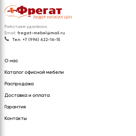
Работаем удалённо.
Email:
fregat-mebel@mail.ru
Тел: +7 (996) 622-16-15
О нас
Каталог офисной мебели
Распродажа
Доставка и оплата
Гарантия
Контакты