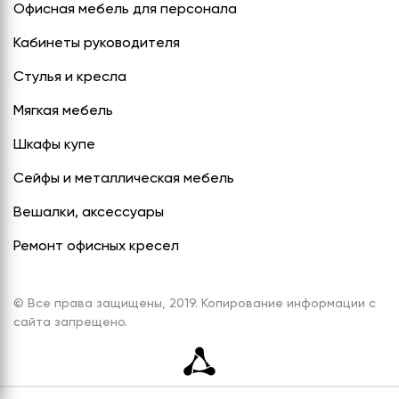
Офисная мебель для персонала
Кабинеты руководителя
Стулья и кресла
Мягкая мебель
Шкафы купе
Сейфы и металлическая мебель
Вешалки, аксессуары
Ремонт офисных кресел
© Все права защищены, 2019. Копирование информации с
сайта запрещено.