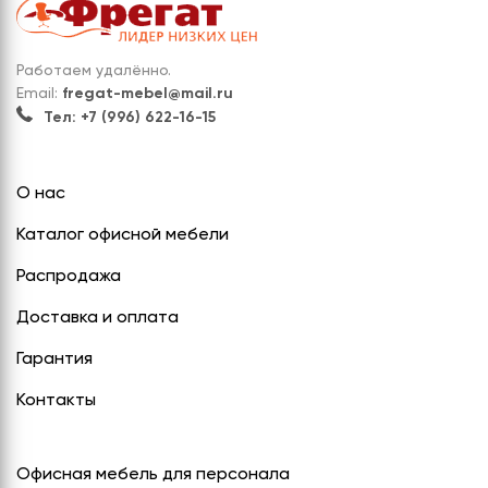
Работаем удалённо.
Email:
fregat-mebel@mail.ru
Тел: +7 (996) 622-16-15
О нас
Каталог офисной мебели
Распродажа
Доставка и оплата
Гарантия
Контакты
Офисная мебель для персонала