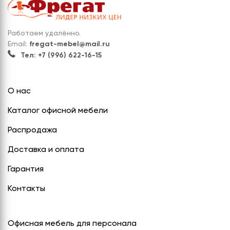
Работаем удалённо.
Email:
fregat-mebel@mail.ru
Тел: +7 (996) 622-16-15
О нас
Каталог офисной мебели
Распродажа
Доставка и оплата
Гарантия
Контакты
Офисная мебель для персонала