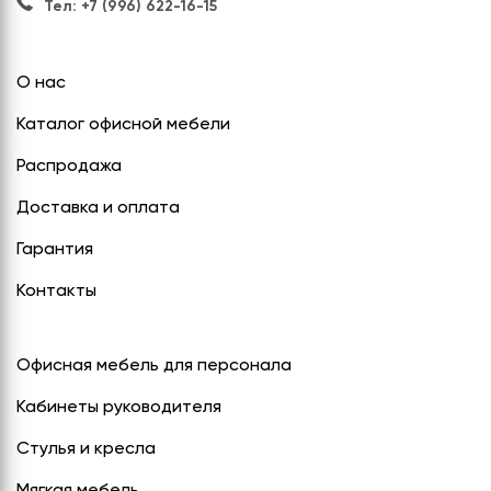
Тел: +7 (996) 622-16-15
О нас
Каталог офисной мебели
Распродажа
Доставка и оплата
Гарантия
Контакты
Офисная мебель для персонала
Кабинеты руководителя
Стулья и кресла