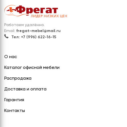
Работаем удалённо.
Email:
fregat-mebel@mail.ru
Тел: +7 (996) 622-16-15
О нас
Каталог офисной мебели
Распродажа
Доставка и оплата
Гарантия
Контакты