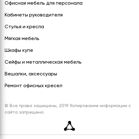
Офисная мебель для персонала
Кабинеты руководителя
Стулья и кресла
Мягкая мебель
Шкафы купе
Сейфы и металлическая мебель
Вешалки, аксессуары
Ремонт офисных кресел
© Все права защищены, 2019. Копирование информации с
сайта запрещено.