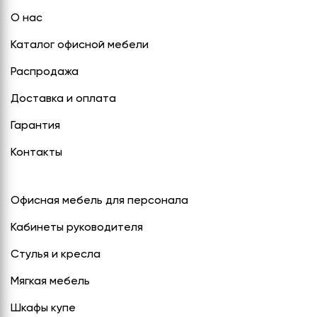
О нас
Каталог офисной мебели
Распродажа
Доставка и оплата
Гарантия
Контакты
Офисная мебель для персонала
Кабинеты руководителя
Стулья и кресла
Мягкая мебель
Шкафы купе