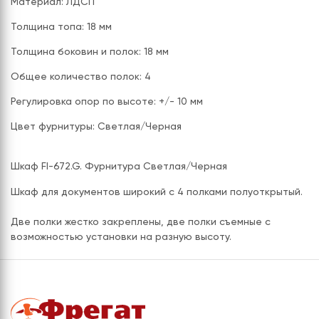
Материал: ЛДСП
Толщина топа: 18 мм
Толщина боковин и полок: 18 мм
Общее количество полок: 4
Регулировка опор по высоте: +/- 10 мм
Цвет фурнитуры: Светлая/Черная
Шкаф FI-672.G. Фурнитура Светлая/Черная
Шкаф для документов широкий с 4 полками полуоткрытый.
Две полки жестко закреплены, две полки съемные с
возможностью установки на разную высоту.