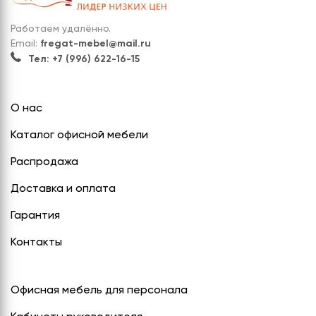
Работаем удалённо.
Email:
fregat-mebel@mail.ru
Тел: +7 (996) 622-16-15
О нас
Каталог офисной мебели
Распродажа
Доставка и оплата
Гарантия
Контакты
Офисная мебель для персонала