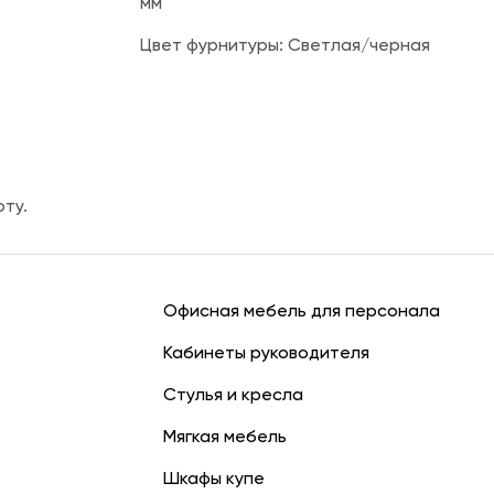
мм
Цвет фурнитуры: Светлая/черная
оту.
Офисная мебель для персонала
Кабинеты руководителя
Стулья и кресла
Мягкая мебель
Шкафы купе