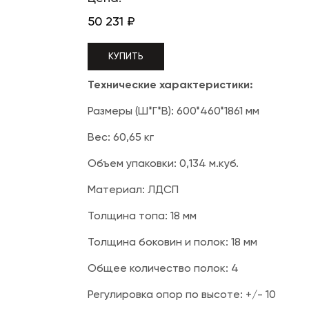
50 231
₽
КУПИТЬ
Технические характеристики:
Размеры (Ш*Г*В): 600*460*1861 мм
Вес: 60,65 кг
Объем упаковки: 0,134 м.куб.
Материал: ЛДСП
Толщина топа: 18 мм
Толщина боковин и полок: 18 мм
Общее количество полок: 4
Регулировка опор по высоте: +/- 10