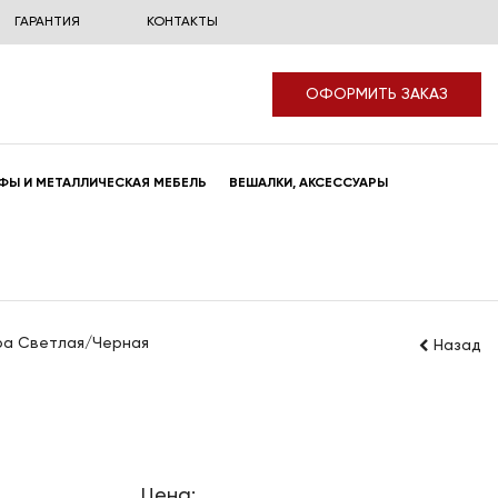
ГАРАНТИЯ
КОНТАКТЫ
ОФОРМИТЬ ЗАКАЗ
ФЫ И МЕТАЛЛИЧЕСКАЯ МЕБЕЛЬ
ВЕШАЛКИ, АКСЕССУАРЫ
ура Светлая/Черная
Назад
Цена: