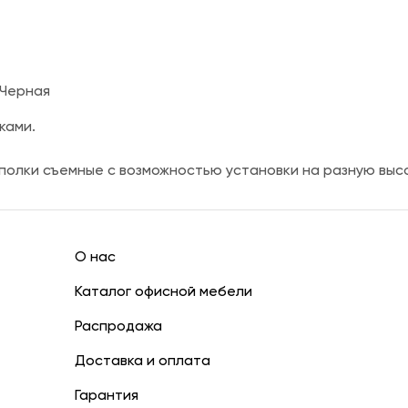
/Черная
ками.
 полки съемные с возможностью установки на разную выс
О нас
Каталог офисной мебели
Распродажа
Доставка и оплата
Гарантия