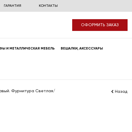
ГАРАНТИЯ
КОНТАКТЫ
ОФОРМИТЬ ЗАКАЗ
ФЫ И МЕТАЛЛИЧЕСКАЯ МЕБЕЛЬ
ВЕШАЛКИ, АКСЕССУАРЫ
равый. Фурнитура Светлая/
Назад