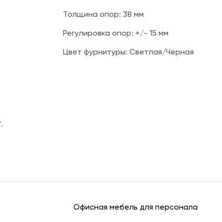
Толщина опор: 38 мм
Регулировка опор: +/- 15 мм
Цвет фурнитуры: Светлая/Черная
.
Офисная мебель для персонала