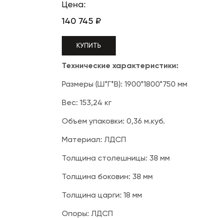
Цена:
140 745
₽
КУПИТЬ
Технические характеристики:
Размеры (Ш*Г*В): 1900*1800*750 мм
Вес: 153,24 кг
Объем упаковки: 0,36 м.куб.
Материал: ЛДСП
Толщина столешницы: 38 мм
Толщина боковин: 38 мм
Толщина царги: 18 мм
Опоры: ЛДСП