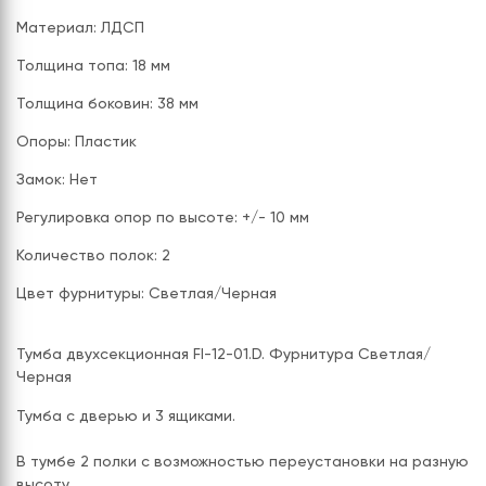
Материал: ЛДСП
Толщина топа: 18 мм
Толщина боковин: 38 мм
Опоры: Пластик
Замок: Нет
Регулировка опор по высоте: +/- 10 мм
Количество полок: 2
Цвет фурнитуры: Светлая/Черная
Тумба двухсекционная FI-12-01.D. Фурнитура Светлая/
Черная
Тумба с дверью и 3 ящиками.
В тумбе 2 полки с возможностью переустановки на разную
высоту.