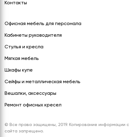
Контакты
Офисная мебель для персонала
Кабинеты руководителя
Стулья и кресла
Мягкая мебель
Шкафы купе
Сейфы и металлическая мебель
Вешалки, аксессуары
Ремонт офисных кресел
© Все права защищены, 2019. Копирование информации с
сайта запрещено.