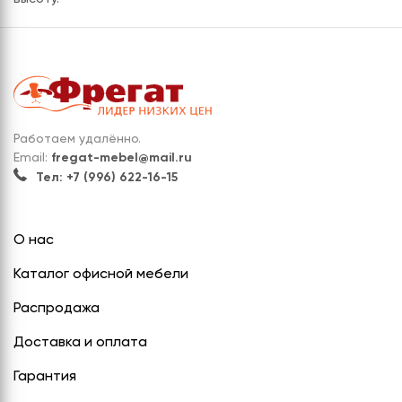
Работаем удалённо.
Email:
fregat-mebel@mail.ru
Тел: +7 (996) 622-16-15
О нас
Каталог офисной мебели
Распродажа
Доставка и оплата
Гарантия