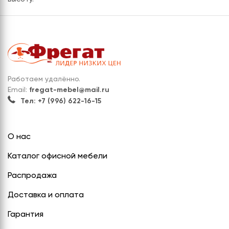
Работаем удалённо.
Email:
fregat-mebel@mail.ru
Тел: +7 (996) 622-16-15
О нас
Каталог офисной мебели
Распродажа
Доставка и оплата
Гарантия