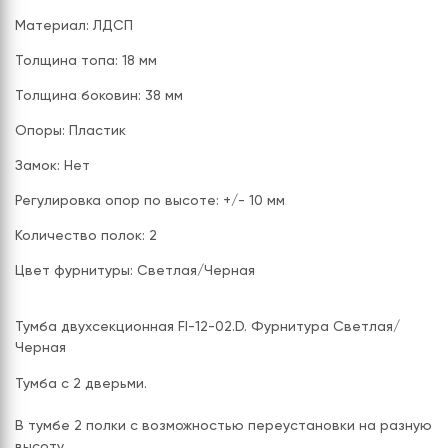
Материал: ЛДСП
Толщина топа: 18 мм
Толщина боковин: 38 мм
Опоры: Пластик
Замок: Нет
Регулировка опор по высоте: +/- 10 мм
Количество полок: 2
Цвет фурнитуры: Светлая/Черная
Тумба двухсекционная FI-12-02.D. Фурнитура Светлая/
Черная
Тумба с 2 дверьми.
В тумбе 2 полки с возможностью переустановки на разную
высоту.