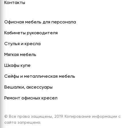
Контакты
Офисная мебель для персонала
Кабинеты руководителя
Стулья и кресла
Мягкая мебель
Шкафы купе
Сейфы и металлическая мебель
Вешалки, аксессуары
Ремонт офисных кресел
© Все права защищены, 2019. Копирование информации с
сайта запрещено.