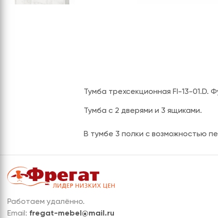
Тумба трехсекционная FI-13-01.D.
Тумба с 2 дверями и 3 ящиками.
В тумбе 3 полки с возможностью п
Работаем удалённо.
Email:
fregat-mebel@mail.ru