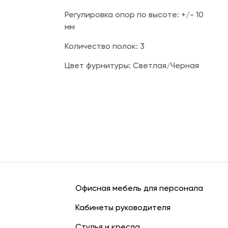
Регулировка опор по высоте: +/- 10
мм
Количество полок: 3
Цвет фурнитуры: Светлая/Черная
Офисная мебель для персонала
Кабинеты руководителя
Стулья и кресла