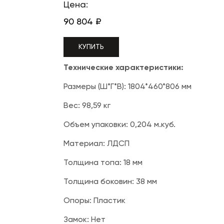
Цена:
90 804
₽
КУПИТЬ
Технические характеристики:
Размеры (Ш*Г*В): 1804*460*806 мм
Вес: 98,59 кг
Объем упаковки: 0,204 м.куб.
Материал: ЛДСП
Толщина топа: 18 мм
Толщина боковин: 38 мм
Опоры: Пластик
Замок: Нет