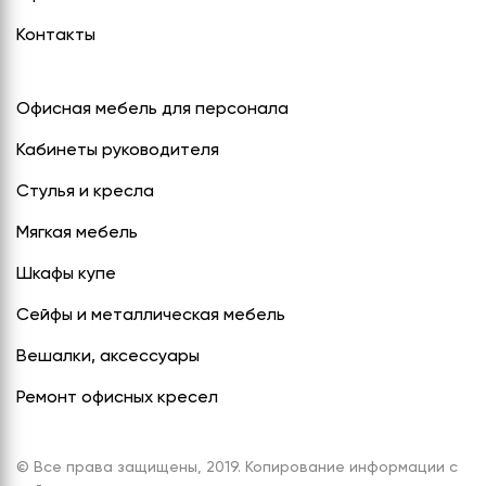
Контакты
Офисная мебель для персонала
Кабинеты руководителя
Стулья и кресла
Мягкая мебель
Шкафы купе
Сейфы и металлическая мебель
Вешалки, аксессуары
Ремонт офисных кресел
© Все права защищены, 2019. Копирование информации с