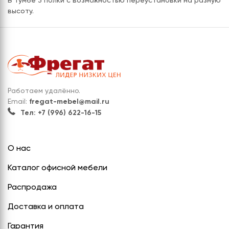
В тумбе 3 полки с возможностью переустановки на разную
высоту.
Работаем удалённо.
Email:
fregat-mebel@mail.ru
Тел: +7 (996) 622-16-15
О нас
Каталог офисной мебели
Распродажа
Доставка и оплата
Гарантия