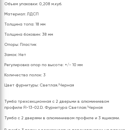
Объем упаковки: 0,208 м.куб.
Материал: ЛДСП
Толщина топа: 18 мм
Толщина боковин: 38 мм
Опоры: Пластик
Замок: Нет
Регулировка опор по высоте: +/- 10 мм
Количество полок: 3
Цвет фурнитуры: Светлая/Черная
Тумба трехсекционная с 2 дверьми в алюминиевом
профиле FI-13-02.D. Фурнитура Светлая/Черная
Тумба с 2 дверями в алюминиевом профиле и 3 ящиками.