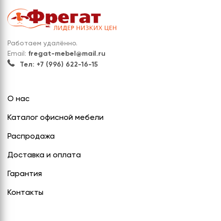
Работаем удалённо.
Email:
fregat-mebel@mail.ru
Тел: +7 (996) 622-16-15
О нас
Каталог офисной мебели
Распродажа
Доставка и оплата
Гарантия
Контакты