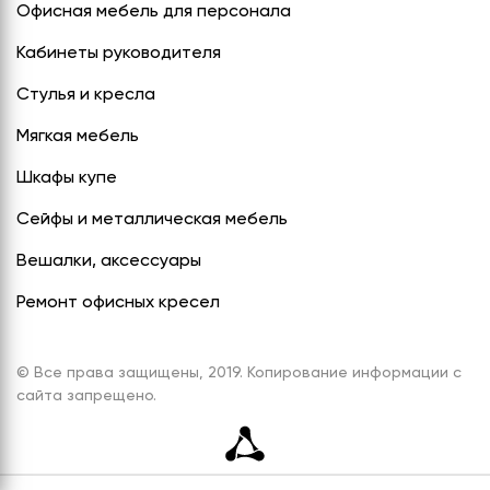
Офисная мебель для персонала
Кабинеты руководителя
Стулья и кресла
Мягкая мебель
Шкафы купе
Сейфы и металлическая мебель
Вешалки, аксессуары
Ремонт офисных кресел
© Все права защищены, 2019. Копирование информации с
сайта запрещено.