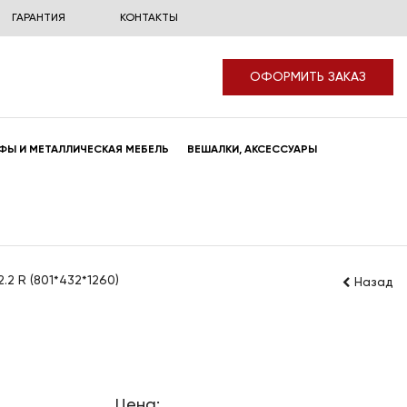
ГАРАНТИЯ
КОНТАКТЫ
ОФОРМИТЬ ЗАКАЗ
ФЫ И МЕТАЛЛИЧЕСКАЯ МЕБЕЛЬ
ВЕШАЛКИ, АКСЕССУАРЫ
2 R (801*432*1260)
Назад
Цена: