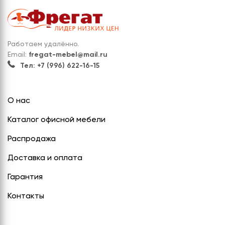
Работаем удалённо.
Email:
fregat-mebel@mail.ru
Тел: +7 (996) 622-16-15
О нас
Каталог офисной мебели
Распродажа
Доставка и оплата
Гарантия
Контакты