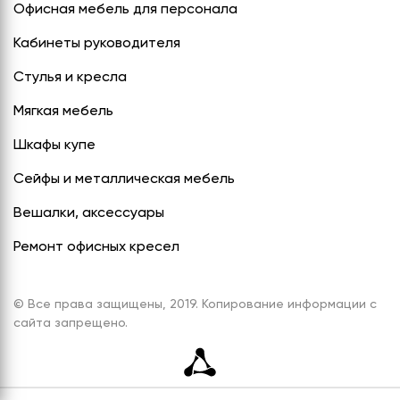
Офисная мебель для персонала
Кабинеты руководителя
Стулья и кресла
Мягкая мебель
Шкафы купе
Сейфы и металлическая мебель
Вешалки, аксессуары
Ремонт офисных кресел
© Все права защищены, 2019. Копирование информации с
сайта запрещено.