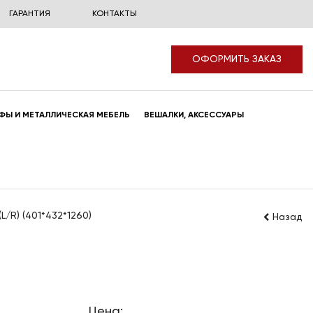
ГАРАНТИЯ
КОНТАКТЫ
ОФОРМИТЬ ЗАКАЗ
ФЫ И МЕТАЛЛИЧЕСКАЯ МЕБЕЛЬ
ВЕШАЛКИ, АКСЕССУАРЫ
L/R) (401*432*1260)
Назад
Цена: