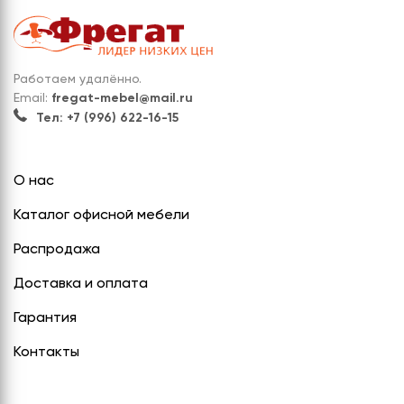
Работаем удалённо.
Email:
fregat-mebel@mail.ru
Тел: +7 (996) 622-16-15
О нас
Каталог офисной мебели
Распродажа
Доставка и оплата
Гарантия
Контакты