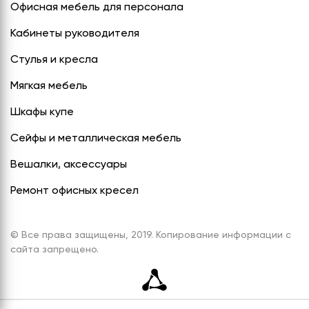
Офисная мебель для персонала
Кабинеты руководителя
Стулья и кресла
Мягкая мебель
Шкафы купе
Сейфы и металлическая мебель
Вешалки, аксессуары
Ремонт офисных кресел
© Все права защищены, 2019. Копирование информации с
сайта запрещено.