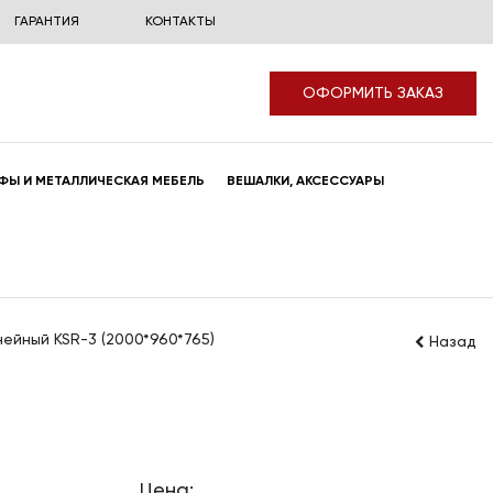
ГАРАНТИЯ
КОНТАКТЫ
ОФОРМИТЬ ЗАКАЗ
ФЫ И МЕТАЛЛИЧЕСКАЯ МЕБЕЛЬ
ВЕШАЛКИ, АКСЕССУАРЫ
ейный KSR-3 (2000*960*765)
Назад
Цена: