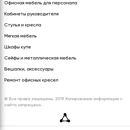
Офисная мебель для персонала
Кабинеты руководителя
Стулья и кресла
Мягкая мебель
Шкафы купе
Сейфы и металлическая мебель
Вешалки, аксессуары
Ремонт офисных кресел
© Все права защищены, 2019. Копирование информации с
сайта запрещено.