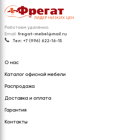
Работаем удалённо.
Email:
fregat-mebel@mail.ru
Тел: +7 (996) 622-16-15
О нас
Каталог офисной мебели
Распродажа
Доставка и оплата
Гарантия
Контакты