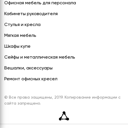
Офисная мебель для персонала
Кабинеты руководителя
Стулья и кресла
Мягкая мебель
Шкафы купе
Сейфы и металлическая мебель
Вешалки, аксессуары
Ремонт офисных кресел
© Все права защищены, 2019. Копирование информации с
сайта запрещено.