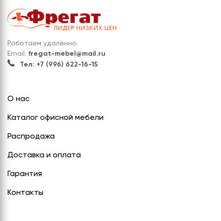
Работаем удалённо.
Email:
fregat-mebel@mail.ru
Тел: +7 (996) 622-16-15
О нас
Каталог офисной мебели
Распродажа
Доставка и оплата
Гарантия
Контакты