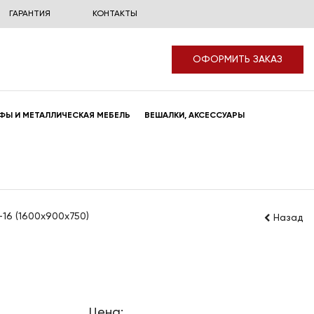
ГАРАНТИЯ
КОНТАКТЫ
ОФОРМИТЬ ЗАКАЗ
ФЫ И МЕТАЛЛИЧЕСКАЯ МЕБЕЛЬ
ВЕШАЛКИ, АКСЕССУАРЫ
16 (1600x900x750)
Назад
Цена: