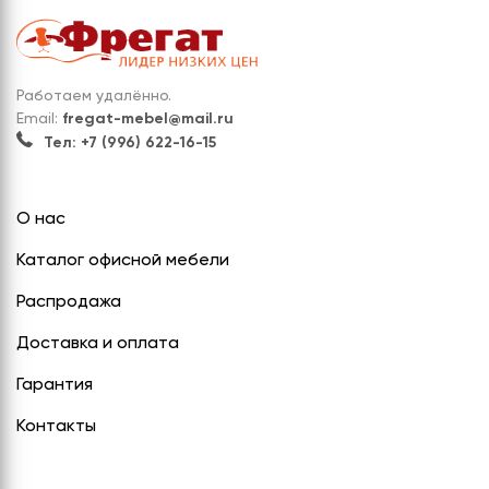
Работаем удалённо.
Email:
fregat-mebel@mail.ru
Тел: +7 (996) 622-16-15
О нас
Каталог офисной мебели
Распродажа
Доставка и оплата
Гарантия
Контакты