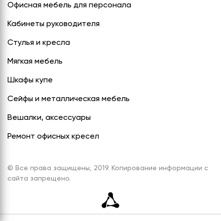
Офисная мебель для персонала
Кабинеты руководителя
Стулья и кресла
Мягкая мебель
Шкафы купе
Сейфы и металлическая мебель
Вешалки, аксессуары
Ремонт офисных кресел
© Все права защищены, 2019. Копирование информации с
сайта запрещено.