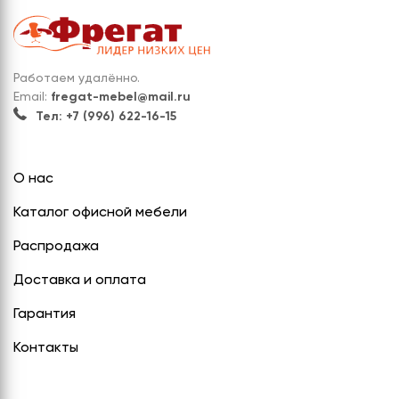
Работаем удалённо.
Email:
fregat-mebel@mail.ru
Тел: +7 (996) 622-16-15
О нас
Каталог офисной мебели
Распродажа
Доставка и оплата
Гарантия
Контакты