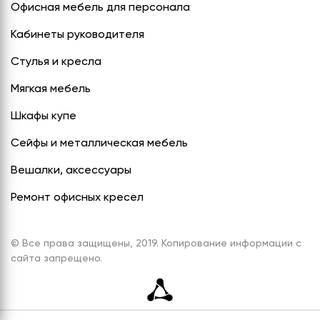
Офисная мебель для персонала
Кабинеты руководителя
Стулья и кресла
Мягкая мебель
Шкафы купе
Сейфы и металлическая мебель
Вешалки, аксессуары
Ремонт офисных кресел
© Все права защищены, 2019. Копирование информации с
сайта запрещено.