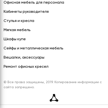
Офисная мебель для персонала
Кабинеты руководителя
Стулья и кресла
Мягкая мебель
Шкафы купе
Сейфы и металлическая мебель
Вешалки, аксессуары
Ремонт офисных кресел
© Все права защищены, 2019. Копирование информации с
сайта запрещено.