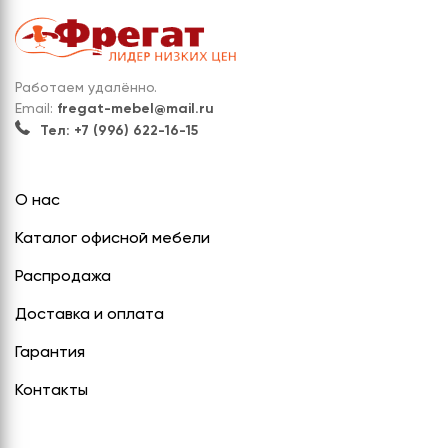
Работаем удалённо.
Email:
fregat-mebel@mail.ru
Тел: +7 (996) 622-16-15
О нас
Каталог офисной мебели
Распродажа
Доставка и оплата
Гарантия
Контакты