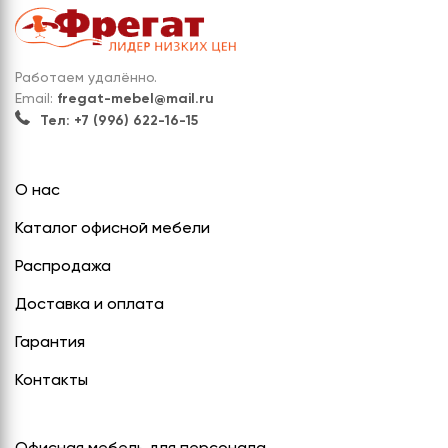
Работаем удалённо.
Email:
fregat-mebel@mail.ru
Тел: +7 (996) 622-16-15
О нас
Каталог офисной мебели
Распродажа
Доставка и оплата
Гарантия
Контакты