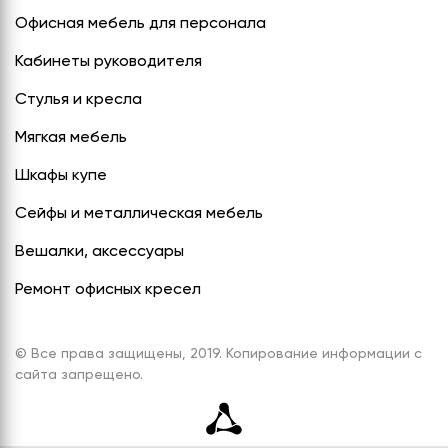
Офисная мебель для персонала
Кабинеты руководителя
Стулья и кресла
Мягкая мебель
Шкафы купе
Сейфы и металлическая мебель
Вешалки, аксессуары
Ремонт офисных кресел
© Все права защищены, 2019. Копирование информации с
сайта запрещено.