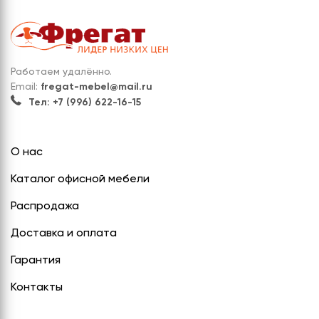
Работаем удалённо.
Email:
fregat-mebel@mail.ru
Тел: +7 (996) 622-16-15
О нас
Каталог офисной мебели
Распродажа
Доставка и оплата
Гарантия
Контакты