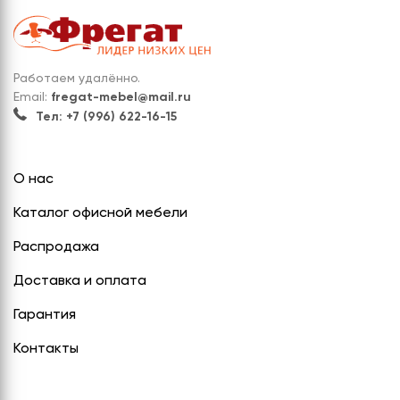
Работаем удалённо.
Email:
fregat-mebel@mail.ru
Тел: +7 (996) 622-16-15
О нас
Каталог офисной мебели
Распродажа
Доставка и оплата
Гарантия
Контакты