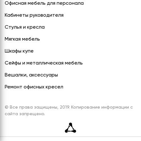
Офисная мебель для персонала
Кабинеты руководителя
Стулья и кресла
Мягкая мебель
Шкафы купе
Сейфы и металлическая мебель
Вешалки, аксессуары
Ремонт офисных кресел
© Все права защищены, 2019. Копирование информации с
сайта запрещено.