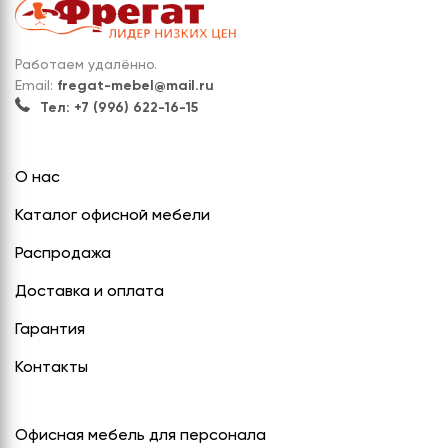
Работаем удалённо.
Email:
fregat-mebel@mail.ru
Тел: +7 (996) 622-16-15
О нас
Каталог офисной мебели
Распродажа
Доставка и оплата
Гарантия
Контакты
Офисная мебель для персонала