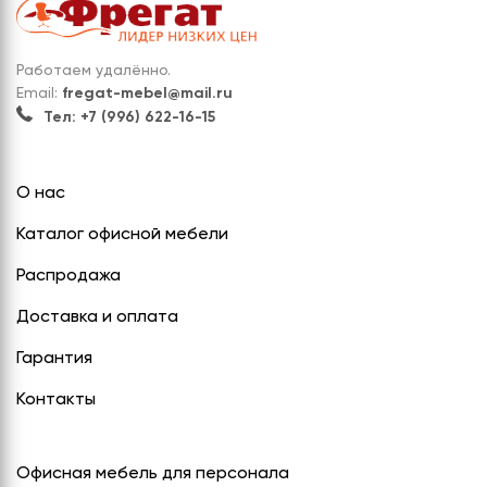
Работаем удалённо.
Email:
fregat-mebel@mail.ru
Тел: +7 (996) 622-16-15
О нас
Каталог офисной мебели
Распродажа
Доставка и оплата
Гарантия
Контакты
Офисная мебель для персонала