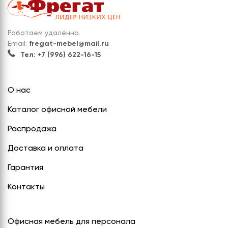
Работаем удалённо.
Email:
fregat-mebel@mail.ru
Тел: +7 (996) 622-16-15
О нас
Каталог офисной мебели
Распродажа
Доставка и оплата
Гарантия
Контакты
Офисная мебель для персонала