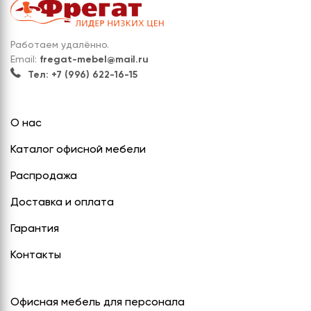
Работаем удалённо.
Email:
fregat-mebel@mail.ru
Тел: +7 (996) 622-16-15
О нас
Каталог офисной мебели
Распродажа
Доставка и оплата
Гарантия
Контакты
Офисная мебель для персонала