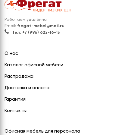
Работаем удалённо.
Email:
fregat-mebel@mail.ru
Тел: +7 (996) 622-16-15
О нас
Каталог офисной мебели
Распродажа
Доставка и оплата
Гарантия
Контакты
Офисная мебель для персонала