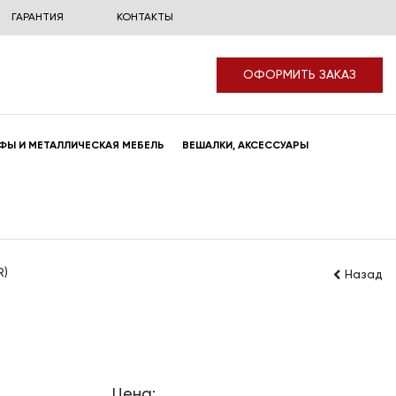
ГАРАНТИЯ
КОНТАКТЫ
ОФОРМИТЬ ЗАКАЗ
ФЫ И МЕТАЛЛИЧЕСКАЯ МЕБЕЛЬ
ВЕШАЛКИ, АКСЕССУАРЫ
R)
Назад
Цена: