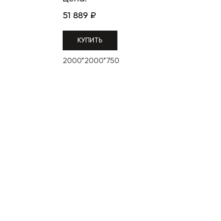
51 889
₽
КУПИТЬ
2000*2000*750