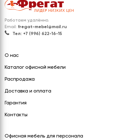
Работаем удалённо.
Email:
fregat-mebel@mail.ru
Тел: +7 (996) 622-16-15
О нас
Каталог офисной мебели
Распродажа
Доставка и оплата
Гарантия
Контакты
Офисная мебель для персонала