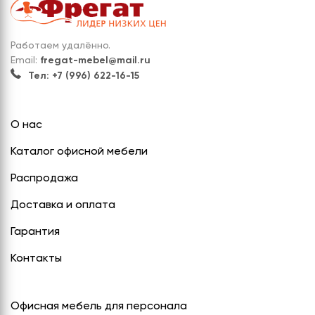
Работаем удалённо.
Email:
fregat-mebel@mail.ru
Тел: +7 (996) 622-16-15
О нас
Каталог офисной мебели
Распродажа
Доставка и оплата
Гарантия
Контакты
Офисная мебель для персонала