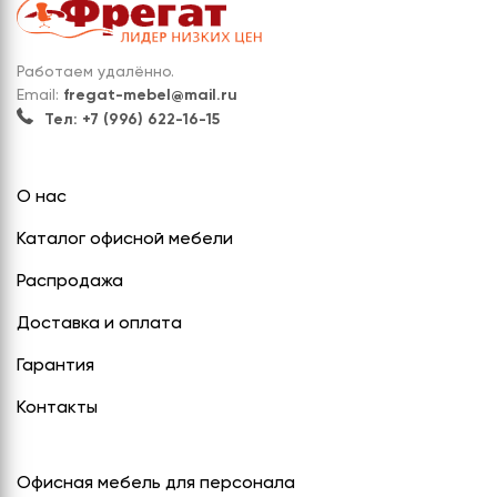
Работаем удалённо.
Email:
fregat-mebel@mail.ru
Тел: +7 (996) 622-16-15
О нас
Каталог офисной мебели
Распродажа
Доставка и оплата
Гарантия
Контакты
Офисная мебель для персонала