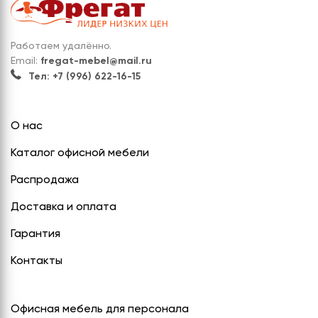
Работаем удалённо.
Email:
fregat-mebel@mail.ru
Тел: +7 (996) 622-16-15
О нас
Каталог офисной мебели
Распродажа
Доставка и оплата
Гарантия
Контакты
Офисная мебель для персонала