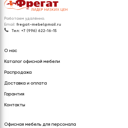
Работаем удалённо.
Email:
fregat-mebel@mail.ru
Тел: +7 (996) 622-16-15
О нас
Каталог офисной мебели
Распродажа
Доставка и оплата
Гарантия
Контакты
Офисная мебель для персонала