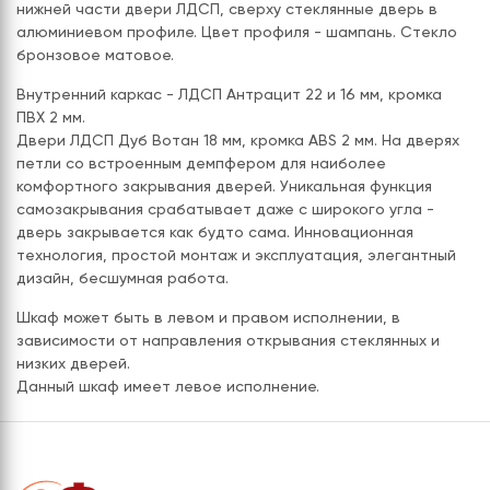
нижней части двери ЛДСП, сверху стеклянные дверь в
алюминиевом профиле. Цвет профиля - шампань. Стекло
бронзовое матовое.
Внутренний каркас - ЛДСП Антрацит 22 и 16 мм, кромка
ПВХ 2 мм.
Двери ЛДСП Дуб Вотан 18 мм, кромка ABS 2 мм. На дверях
петли со встроенным демпфером для наиболее
комфортного закрывания дверей. Уникальная функция
самозакрывания срабатывает даже с широкого угла -
дверь закрывается как будто сама. Инновационная
технология, простой монтаж и эксплуатация, элегантный
дизайн, бесшумная работа.
Шкаф может быть в левом и правом исполнении, в
зависимости от направления открывания стеклянных и
низких дверей.
Данный шкаф имеет левое исполнение.