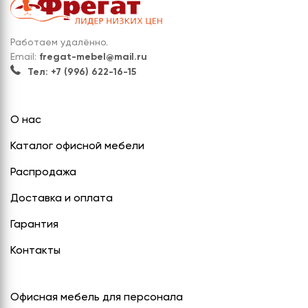
Работаем удалённо.
Email:
fregat-mebel@mail.ru
Тел: +7 (996) 622-16-15
О нас
Каталог офисной мебели
Распродажа
Доставка и оплата
Гарантия
Контакты
Офисная мебель для персонала