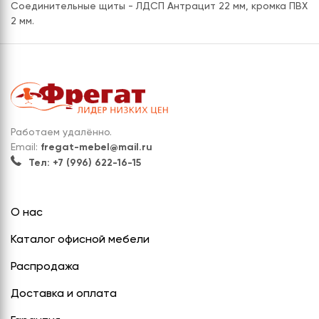
Соединительные щиты - ЛДСП Антрацит 22 мм, кромка ПВХ
2 мм.
Работаем удалённо.
Email:
fregat-mebel@mail.ru
Тел: +7 (996) 622-16-15
О нас
Каталог офисной мебели
Распродажа
Доставка и оплата