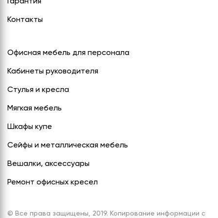
Гарантия
Контакты
Офисная мебель для персонала
Кабинеты руководителя
Стулья и кресла
Мягкая мебель
Шкафы купе
Сейфы и металлическая мебель
Вешалки, аксессуары
Ремонт офисных кресел
© Все права защищены, 2019. Копирование информации с