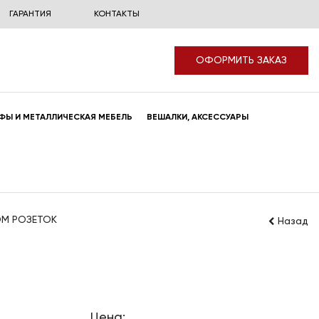
ГАРАНТИЯ
КОНТАКТЫ
ОФОРМИТЬ ЗАКАЗ
ФЫ И МЕТАЛЛИЧЕСКАЯ МЕБЕЛЬ
ВЕШАЛКИ, АКСЕССУАРЫ
КОМ РОЗЕТОК
Назад
Цена: