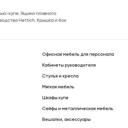
рью-купе. Ящики плавного
одства Hettich. Крышка и бок
Офисная мебель для персонала
Кабинеты руководителя
Стулья и кресла
Мягкая мебель
Шкафы купе
Сейфы и металлическая мебель
Вешалки, аксессуары