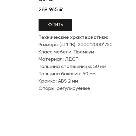
269 965
₽
КУПИТЬ
Технические храктеристики:
Размеры (Ш*Г*В): 2000*2000*750
Класс мебели: Премиум
Материал: ЛДСП
Толщина столешницы: 50 мм
Толщина боковин: 50 мм
Кромка: ABS 2 мм
Опоры: регулируемые