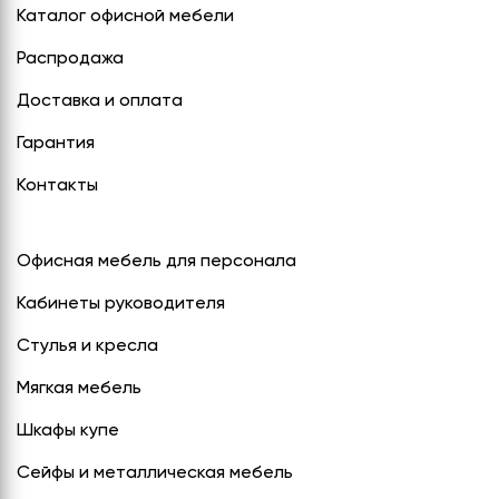
Каталог офисной мебели
Распродажа
Доставка и оплата
Гарантия
Контакты
Офисная мебель для персонала
Кабинеты руководителя
Стулья и кресла
Мягкая мебель
Шкафы купе
Сейфы и металлическая мебель