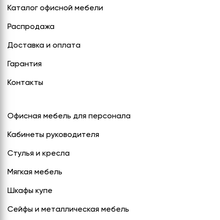
Каталог офисной мебели
Распродажа
Доставка и оплата
Гарантия
Контакты
Офисная мебель для персонала
Кабинеты руководителя
Стулья и кресла
Мягкая мебель
Шкафы купе
Сейфы и металлическая мебель