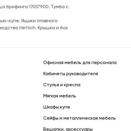
а брифинга 1700*900. Тумба с
рью-купе. Ящики плавного
одства Hettich. Крышка и бок
Офисная мебель для персонала
Кабинеты руководителя
Стулья и кресла
Мягкая мебель
Шкафы купе
Сейфы и металлическая мебель
Вешалки, аксессуары