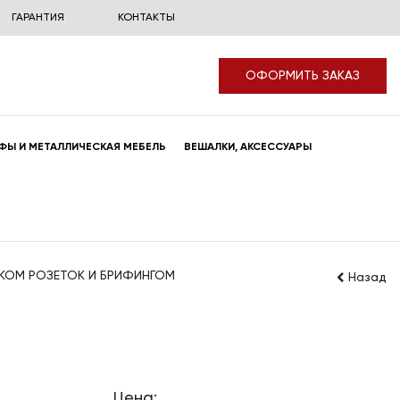
ГАРАНТИЯ
КОНТАКТЫ
ОФОРМИТЬ ЗАКАЗ
ФЫ И МЕТАЛЛИЧЕСКАЯ МЕБЕЛЬ
ВЕШАЛКИ, АКСЕССУАРЫ
ЛОКОМ РОЗЕТОК И БРИФИНГОМ
Назад
Цена: