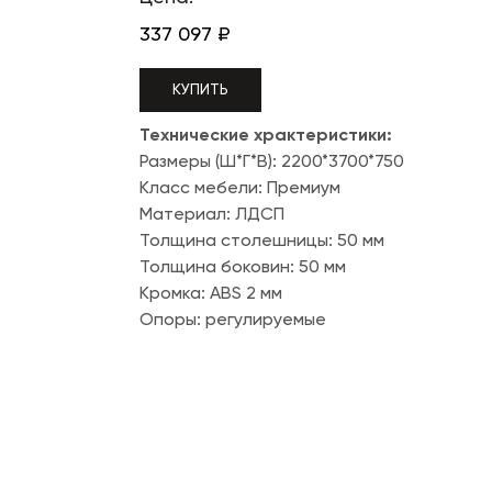
337 097
₽
КУПИТЬ
Технические храктеристики:
Размеры (Ш*Г*В): 2200*3700*750
Класс мебели: Премиум
Материал: ЛДСП
Толщина столешницы: 50 мм
Толщина боковин: 50 мм
Кромка: ABS 2 мм
Опоры: регулируемые