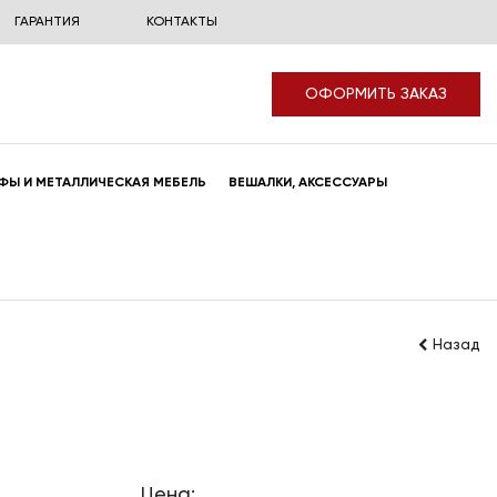
ГАРАНТИЯ
КОНТАКТЫ
ОФОРМИТЬ ЗАКАЗ
ФЫ И МЕТАЛЛИЧЕСКАЯ МЕБЕЛЬ
ВЕШАЛКИ, АКСЕССУАРЫ
Назад
Цена: