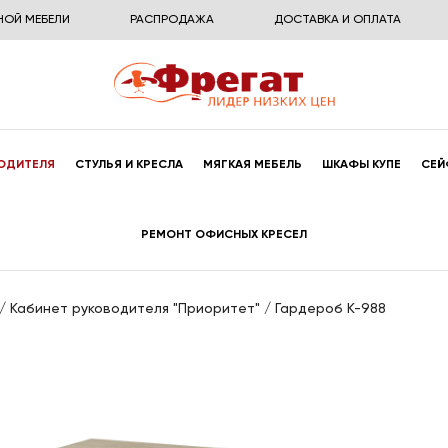
НОЙ МЕБЕЛИ
РАСПРОДАЖА
ДОСТАВКА И ОПЛАТА
ОДИТЕЛЯ
СТУЛЬЯ И КРЕСЛА
МЯГКАЯ МЕБЕЛЬ
ШКАФЫ КУПЕ
СЕЙ
РЕМОНТ ОФИСНЫХ КРЕСЕЛ
/
Кабинет руководителя "Приоритет"
/
Гардероб К-988