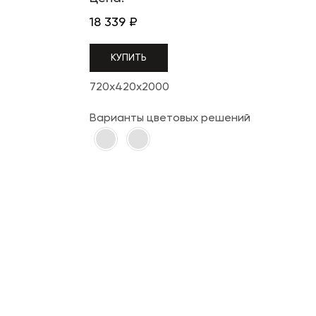
18 339
₽
КУПИТЬ
720x420x2000
Варианты цветовых решений