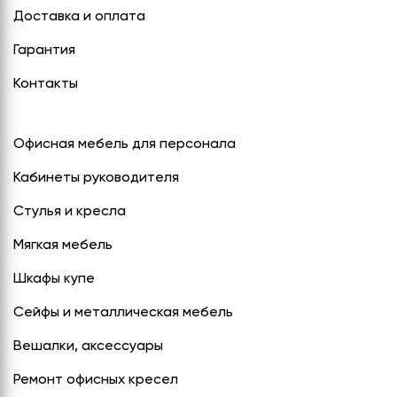
Доставка и оплата
Гарантия
Контакты
Офисная мебель для персонала
Кабинеты руководителя
Стулья и кресла
Мягкая мебель
Шкафы купе
Сейфы и металлическая мебель
Вешалки, аксессуары
Ремонт офисных кресел