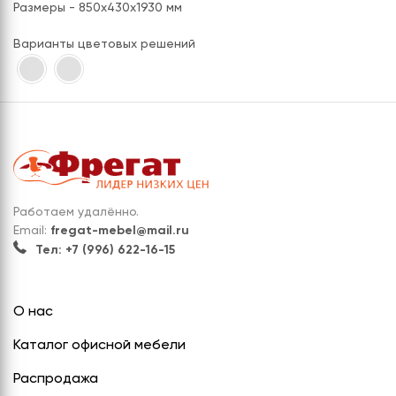
Размеры - 850х430х1930 мм
Варианты цветовых решений
Работаем удалённо.
Email:
fregat-mebel@mail.ru
Тел: +7 (996) 622-16-15
О нас
Каталог офисной мебели
Распродажа